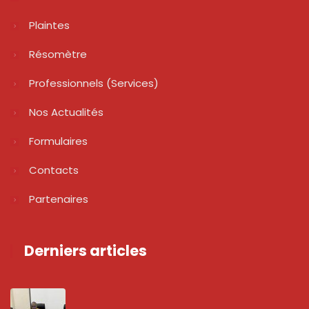
Plaintes
Résomètre
Professionnels (services)
Nos Actualités
Formulaires
Contacts
Partenaires
Derniers articles