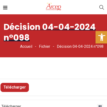
Décision 04-04-2024
Ouv
n°098
Accueil
Fichier
Décision 04-04-2024 n°098
Télécharger
Télécharger
80