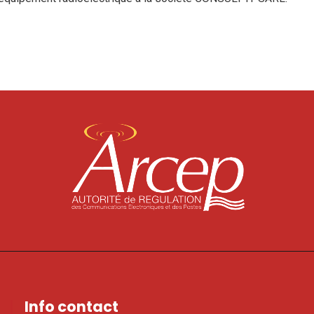
Info contact