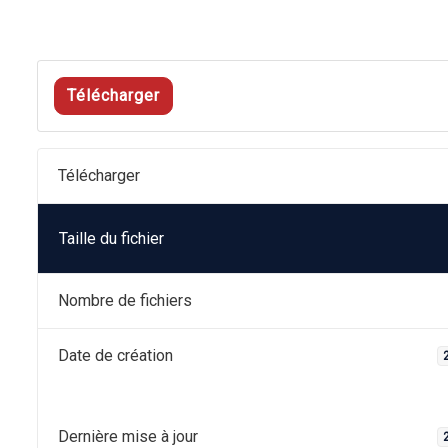
Télécharger
Télécharger
Taille du fichier
Nombre de fichiers
Date de création
Dernière mise à jour