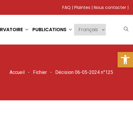
FAQ
|
Plaintes
|
Nous contacter
|
RVATOIRE
PUBLICATIONS
Ouv
Accueil
Fichier
Décision 06-05-2024 n°125