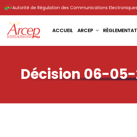
Autorité de Régulation des Communications Electroniques
ACCUEIL
ARCEP
RÈGLEMENTAT
Décision 06-05-