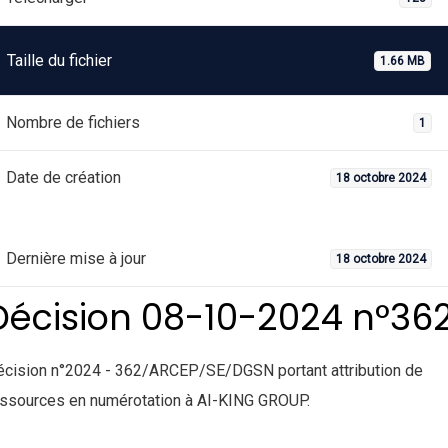
Taille du fichier
1.66 MB
Nombre de fichiers
1
Date de création
18 octobre 2024
Dernière mise à jour
18 octobre 2024
Décision 08-10-2024 n°36
écision n°2024 - 362/ARCEP/SE/DGSN portant attribution de
essources en numérotation à AI-KING GROUP.