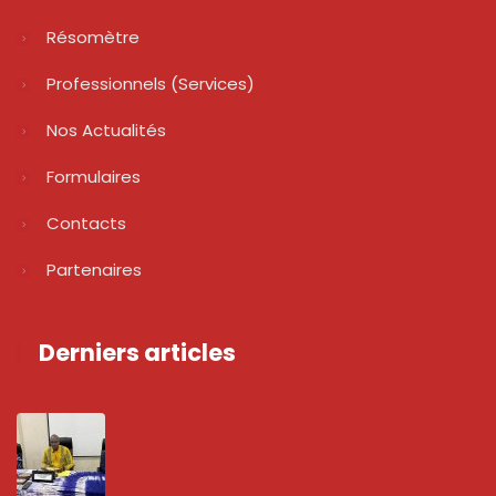
Résomètre
Professionnels (services)
Nos Actualités
Formulaires
Contacts
Partenaires
Derniers articles