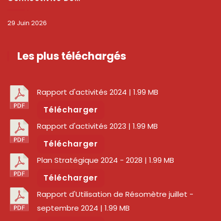
29 Juin 2026
Les plus téléchargés
Rapport d'activités 2024
| 1.99 MB
Télécharger
Rapport d'activités 2023
| 1.99 MB
Télécharger
Plan Stratégique 2024 - 2028
| 1.99 MB
Télécharger
Rapport d'Utilisation de Résomètre juillet -
septembre 2024
| 1.99 MB