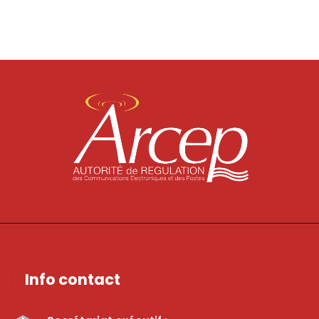
Info contact