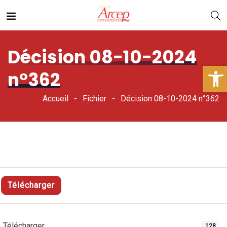
Décision 08-10-2024
Ouv
n°362
Accueil
Fichier
Décision 08-10-2024 n°362
Télécharger
Télécharger
128