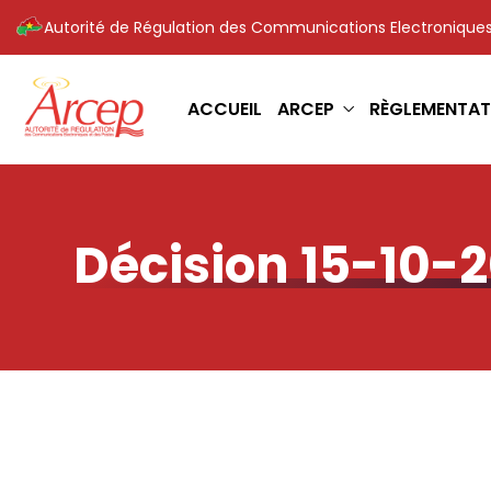
Autorité de Régulation des Communications Electroniques
ACCUEIL
ARCEP
RÈGLEMENTAT
Décision 15-10-