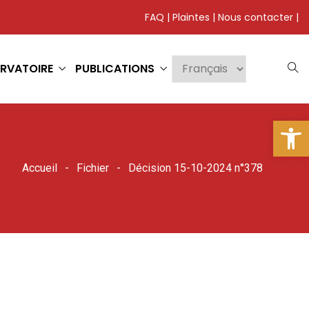
FAQ
|
Plaintes
|
Nous contacter
|
RVATOIRE
PUBLICATIONS
Ouv
Accueil
Fichier
Décision 15-10-2024 n°378