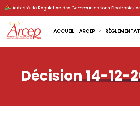
Autorité de Régulation des Communications Electroniques
ACCUEIL
ARCEP
RÈGLEMENTAT
Décision 14-12-