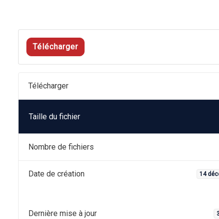
Télécharger
Télécharger
Taille du fichier
Nombre de fichiers
Date de création
14 déc
Dernière mise à jour