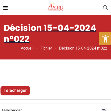
Décision 15-04-2024
Ouv
n°022
Accueil
Fichier
Décision 15-04-2024 n°022
Télécharger
Télécharger
25