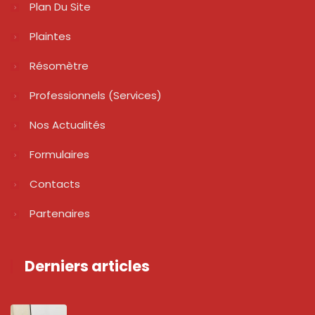
Plan Du Site
Plaintes
Résomètre
Professionnels (services)
Nos Actualités
Formulaires
Contacts
Partenaires
Derniers articles