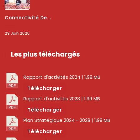
Connectivité Des Territoires : L’ARCEP Et Les Collectivités Territoriales Scellent Un Pacte Stratégique À Bobo-Dioulasso Pour Booster La Qualité Des Réseaux
29 Juin 2026
Les plus téléchargés
Rapport d'activités 2024
| 1.99 MB
Télécharger
Rapport d'activités 2023
| 1.99 MB
Télécharger
Plan Stratégique 2024 - 2028
| 1.99 MB
Télécharger