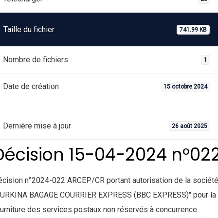
Taille du fichier
741.99 KB
Nombre de fichiers
1
Date de création
15 octobre 2024
Dernière mise à jour
26 août 2025
Décision 15-04-2024 n°02
cision n°2024-022 ARCEP/CR portant autorisation de la sociét
BURKINA BAGAGE COURRIER EXPRESS (BBC EXPRESS)" pour la
urniture des services postaux non réservés à concurrence