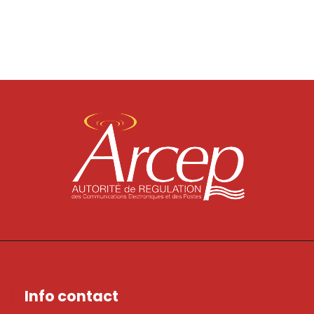
Info contact