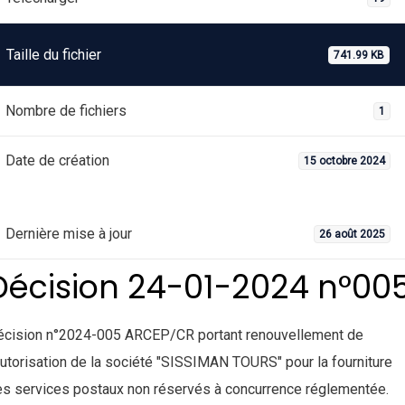
Taille du fichier
741.99 KB
Nombre de fichiers
1
Date de création
15 octobre 2024
Dernière mise à jour
26 août 2025
Décision 24-01-2024 n°00
écision n°2024-005 ARCEP/CR portant renouvellement de
autorisation de la société "SISSIMAN TOURS" pour la fourniture
s services postaux non réservés à concurrence réglementée.