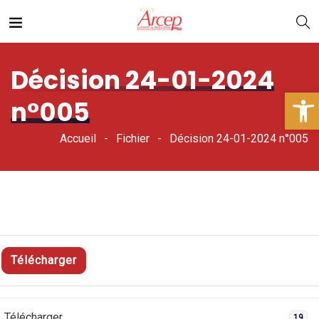
Décision 24-01-2024
Ouv
n°005
Accueil
Fichier
Décision 24-01-2024 n°005
Télécharger
Télécharger
19