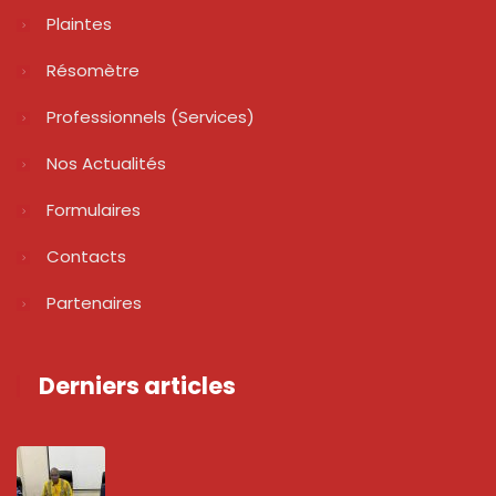
Plaintes
Résomètre
Professionnels (services)
Nos Actualités
Formulaires
Contacts
Partenaires
Derniers articles