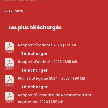
29 Juin 2026
Les plus téléchargés
Rapport d'activités 2024
| 1.99 MB
Télécharger
Rapport d'activités 2023
| 1.99 MB
Télécharger
Plan Stratégique 2024 - 2028
| 1.99 MB
Télécharger
Rapport d'Utilisation de Résomètre juillet -
septembre 2024
| 1.99 MB