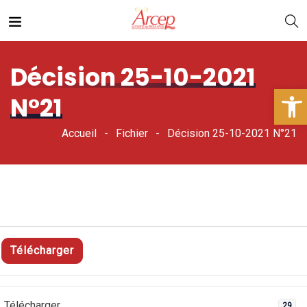
Décision 25-10-2021
Ouv
N°21
Accueil
Fichier
Décision 25-10-2021 N°21
Télécharger
Télécharger
29