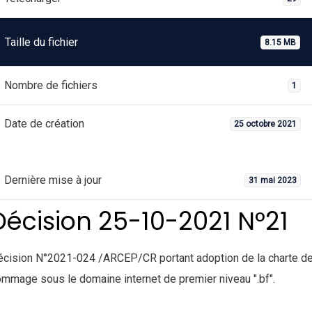
Taille du fichier
8.15 MB
Nombre de fichiers
1
Date de création
25 octobre 2021
Dernière mise à jour
31 mai 2023
Décision 25-10-2021 N°21
cision N°2021-024 /ARCEP/CR portant adoption de la charte d
mmage sous le domaine internet de premier niveau ".bf".