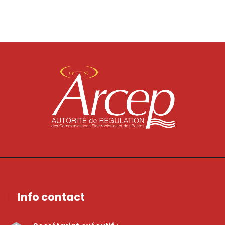
Info contact