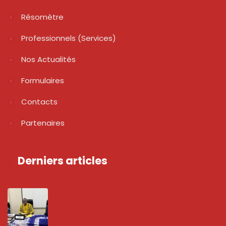
Résomètre
Professionnels (services)
Nos Actualités
Formulaires
Contacts
Partenaires
Derniers articles