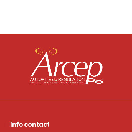
Info contact