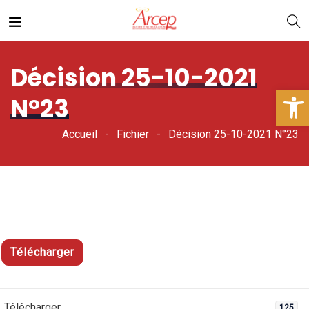
Décision 25-10-2021
Ouv
N°23
Accueil
Fichier
Décision 25-10-2021 N°23
Télécharger
Télécharger
125