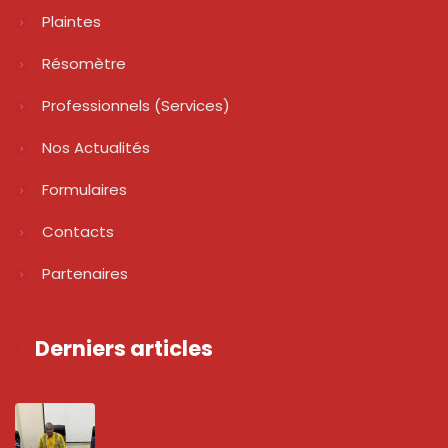
Plaintes
Résomètre
Professionnels (services)
Nos Actualités
Formulaires
Contacts
Partenaires
Derniers articles