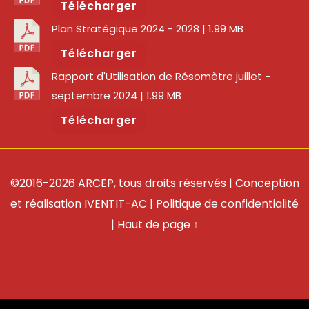
Télécharger
Plan Stratégique 2024 - 2028
| 1.99 MB
Télécharger
Rapport d'Utilisation de Résomètre juillet -
septembre 2024
| 1.99 MB
Télécharger
©2016-2026 ARCEP, tous droits réservés | Conception
et réalisation
IVENTIT-AC
|
Politique de confidentialité
|
Haut de page ↑