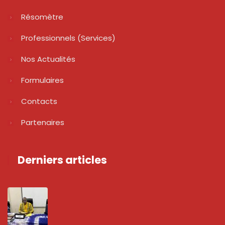
Résomètre
Professionnels (services)
Nos Actualités
Formulaires
Contacts
Partenaires
Derniers articles