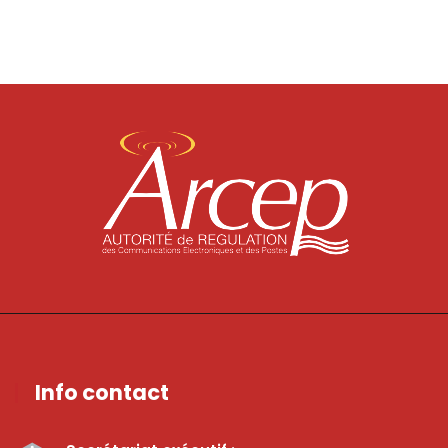
Info contact