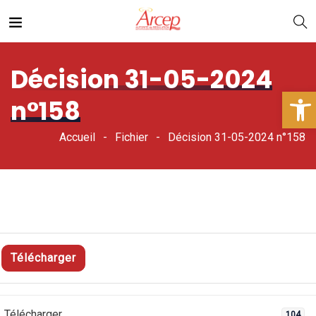
Décision 31-05-2024
Ouv
n°158
Accueil
Fichier
Décision 31-05-2024 n°158
Télécharger
Télécharger
104