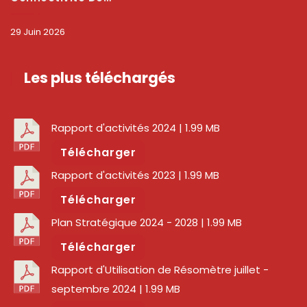
29 Juin 2026
Les plus téléchargés
Rapport d'activités 2024
| 1.99 MB
Télécharger
Rapport d'activités 2023
| 1.99 MB
Télécharger
Plan Stratégique 2024 - 2028
| 1.99 MB
Télécharger
Rapport d'Utilisation de Résomètre juillet -
septembre 2024
| 1.99 MB