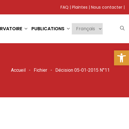
FAQ
|
Plaintes
|
Nous contacter
|
RVATOIRE
PUBLICATIONS
Ouv
Accueil
Fichier
Décision 05-01-2015 N°11