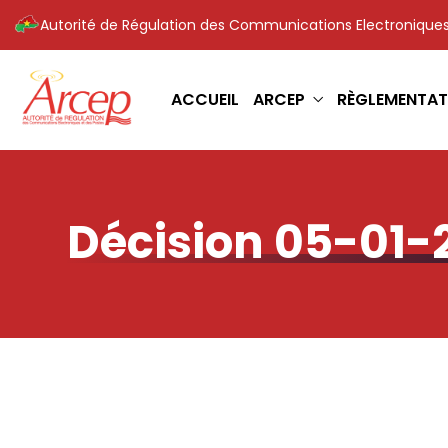
Autorité de Régulation des Communications Electroniques
ACCUEIL
ARCEP
RÈGLEMENTAT
Décision 05-01-2