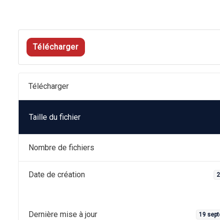
Télécharger
Télécharger
Taille du fichier
Nombre de fichiers
Date de création
2
Dernière mise à jour
19 sep