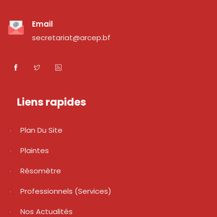
Email
secretariat@arcep.bf
Liens rapides
Plan Du Site
Plaintes
Résomètre
Professionnels (services)
Nos Actualités