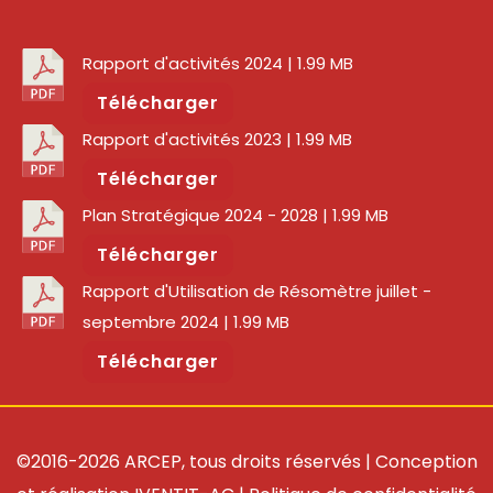
Rapport d'activités 2024
| 1.99 MB
Télécharger
Rapport d'activités 2023
| 1.99 MB
Télécharger
Plan Stratégique 2024 - 2028
| 1.99 MB
Télécharger
Rapport d'Utilisation de Résomètre juillet -
septembre 2024
| 1.99 MB
Télécharger
©2016-2026 ARCEP, tous droits réservés | Conception