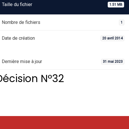
Taille du fichier
1.51 MB
Nombre de fichiers
1
Date de création
20 avril 2014
Dernière mise à jour
31 mai 2023
Décision N°32