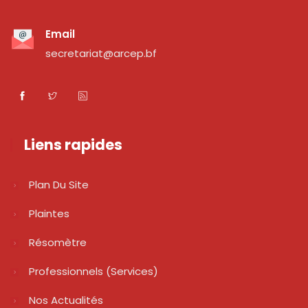
Email
secretariat@arcep.bf
Liens rapides
Plan Du Site
Plaintes
Résomètre
Professionnels (services)
Nos Actualités