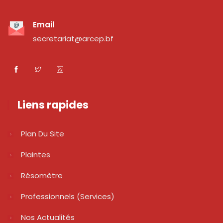
Email
secretariat@arcep.bf
Liens rapides
Plan Du Site
Plaintes
Résomètre
Professionnels (services)
Nos Actualités