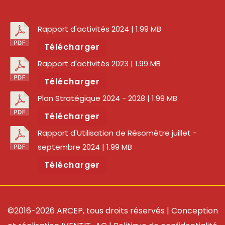
Rapport d'activités 2024
| 1.99 MB
Télécharger
Rapport d'activités 2023
| 1.99 MB
Télécharger
Plan Stratégique 2024 - 2028
| 1.99 MB
Télécharger
Rapport d'Utilisation de Résomètre juillet -
septembre 2024
| 1.99 MB
Télécharger
©2016-2026 ARCEP, tous droits réservés | Conception