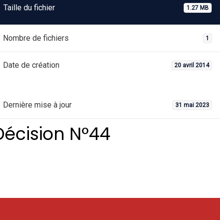
Taille du fichier
1.27 MB
Nombre de fichiers
1
Date de création
20 avril 2014
Dernière mise à jour
31 mai 2023
Décision N°44