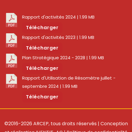
Rapport d'activités 2024
| 1.99 MB
Télécharger
Rapport d'activités 2023
| 1.99 MB
Télécharger
Plan Stratégique 2024 - 2028
| 1.99 MB
Télécharger
Rapport d'Utilisation de Résomètre juillet -
septembre 2024
| 1.99 MB
Télécharger
©2016-2026 ARCEP, tous droits réservés | Conception