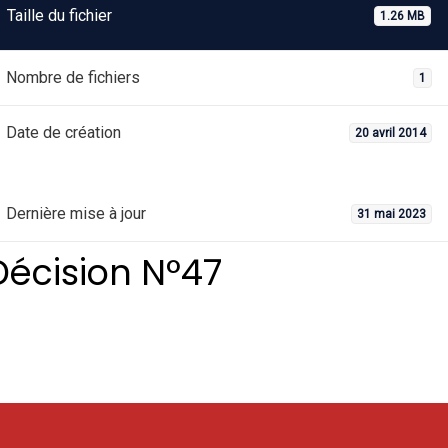
Taille du fichier
1.26 MB
Nombre de fichiers
1
Date de création
20 avril 2014
Dernière mise à jour
31 mai 2023
Décision N°47