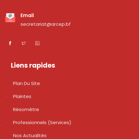
Email
secretariat@arcep.bf
Liens rapides
Plan Du Site
Plaintes
Résomètre
Professionnels (services)
Nos Actualités