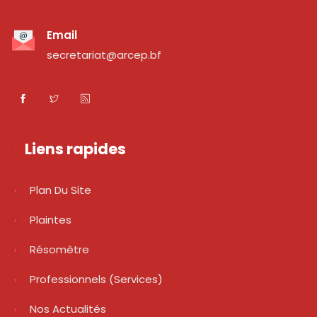
Email
secretariat@arcep.bf
Liens rapides
Plan Du Site
Plaintes
Résomètre
Professionnels (services)
Nos Actualités