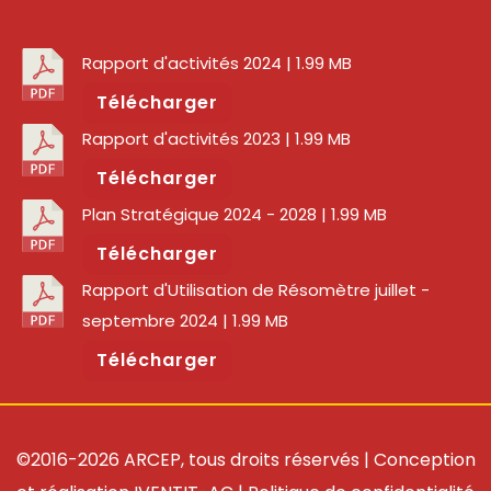
Rapport d'activités 2024
| 1.99 MB
Télécharger
Rapport d'activités 2023
| 1.99 MB
Télécharger
Plan Stratégique 2024 - 2028
| 1.99 MB
Télécharger
Rapport d'Utilisation de Résomètre juillet -
septembre 2024
| 1.99 MB
Télécharger
©2016-2026 ARCEP, tous droits réservés | Conception