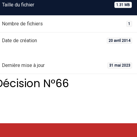
Taille du fichier
1.31 MB
Nombre de fichiers
1
Date de création
20 avril 2014
Dernière mise à jour
31 mai 2023
Décision N°66