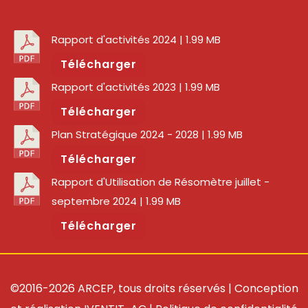
Rapport d'activités 2024
| 1.99 MB
Télécharger
Rapport d'activités 2023
| 1.99 MB
Télécharger
Plan Stratégique 2024 - 2028
| 1.99 MB
Télécharger
Rapport d'Utilisation de Résomètre juillet -
septembre 2024
| 1.99 MB
Télécharger
©2016-2026 ARCEP, tous droits réservés | Conception