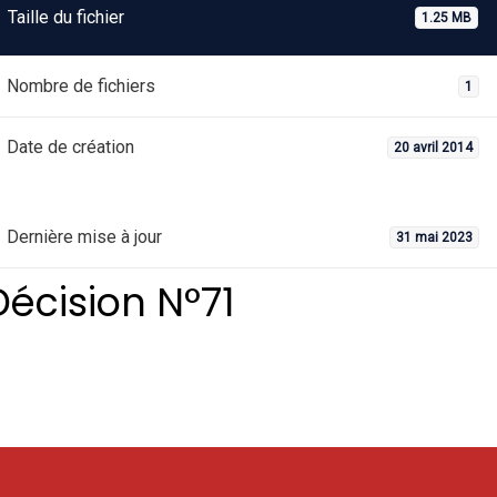
Taille du fichier
1.25 MB
Nombre de fichiers
1
Date de création
20 avril 2014
Dernière mise à jour
31 mai 2023
Décision N°71