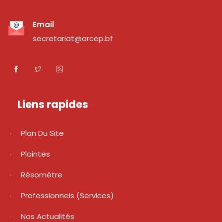
Email
secretariat@arcep.bf
Liens rapides
Plan Du Site
Plaintes
Résomètre
Professionnels (services)
Nos Actualités