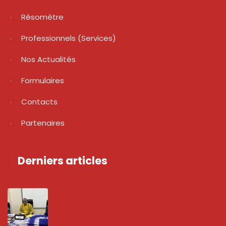
Résomètre
Professionnels (services)
Nos Actualités
Formulaires
Contacts
Partenaires
Derniers articles