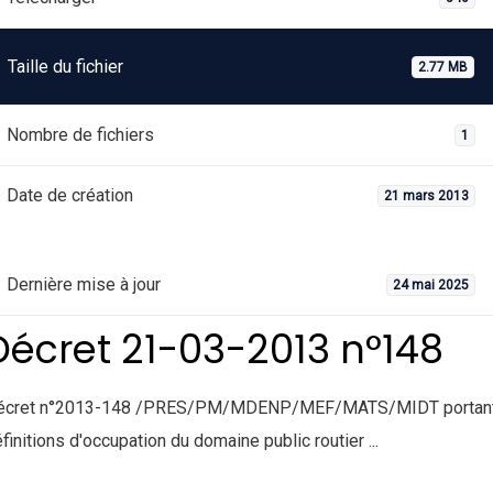
Taille du fichier
2.77 MB
Nombre de fichiers
1
Date de création
21 mars 2013
Dernière mise à jour
24 mai 2025
Décret 21-03-2013 n°148
écret n°2013-148 /PRES/PM/MDENP/MEF/MATS/MIDT portan
finitions d'occupation du domaine public routier ...