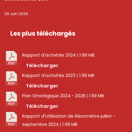
29 Juin 2026
Les plus téléchargés
Rapport d'activités 2024
| 1.99 MB
Télécharger
Rapport d'activités 2023
| 1.99 MB
Télécharger
Plan Stratégique 2024 - 2028
| 1.99 MB
Télécharger
Rapport d'Utilisation de Résomètre juillet -
septembre 2024
| 1.99 MB