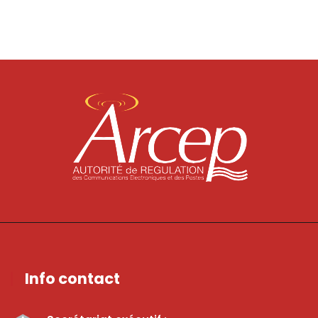
Info contact