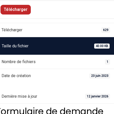
Télécharger
Télécharger
629
Taille du fichier
40.00 KB
Nombre de fichiers
1
Date de création
23 juin 2023
Dernière mise à jour
12 janvier 2026
Formulaire de demande