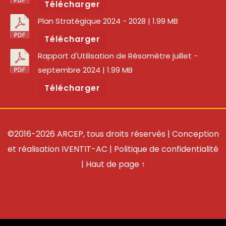
Télécharger
Plan Stratégique 2024 - 2028
| 1.99 MB
Télécharger
Rapport d'Utilisation de Résomètre juillet -
septembre 2024
| 1.99 MB
Télécharger
©2016-2026 ARCEP, tous droits réservés | Conception
et réalisation
IVENTIT-AC
|
Politique de confidentialité
|
Haut de page ↑