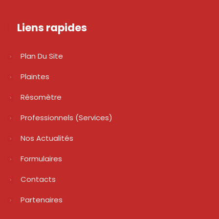
Liens rapides
Plan Du Site
Plaintes
Résomètre
Professionnels (services)
Nos Actualités
Formulaires
Contacts
Partenaires