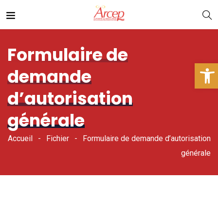
Formulaire de
Ouv
demande
d’autorisation
générale
Accueil
Fichier
Formulaire de demande d’autorisation
générale