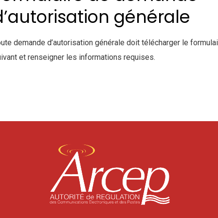
d’autorisation générale
ute demande d’autorisation générale doit télécharger le formulai
ivant et renseigner les informations requises.