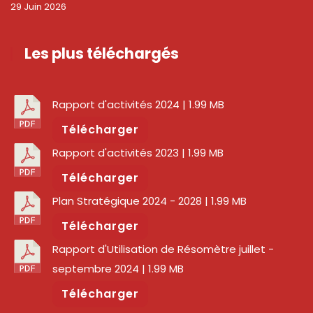
29 Juin 2026
Les plus téléchargés
Rapport d'activités 2024
| 1.99 MB
Télécharger
Rapport d'activités 2023
| 1.99 MB
Télécharger
Plan Stratégique 2024 - 2028
| 1.99 MB
Télécharger
Rapport d'Utilisation de Résomètre juillet -
septembre 2024
| 1.99 MB
Télécharger