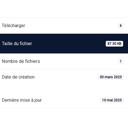
Télécharger
6
Taille du fichier
87.30 KB
Nombre de fichiers
1
Date de création
30 mars 2023
Dernière mise à jour
10 mai 2023