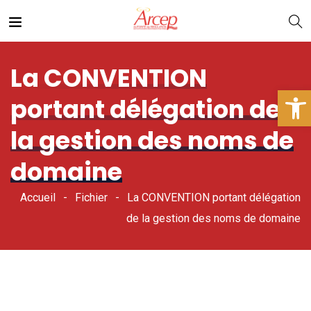
La CONVENTION
Ouv
portant délégation de
la gestion des noms de
domaine
Accueil
Fichier
La CONVENTION portant délégation
de la gestion des noms de domaine