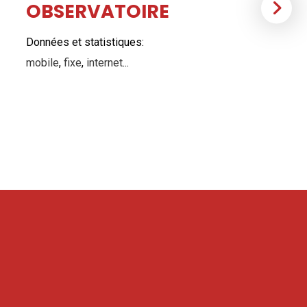
OBSERVATOIRE
Données et statistiques:
mobile
,
fixe
,
internet
...