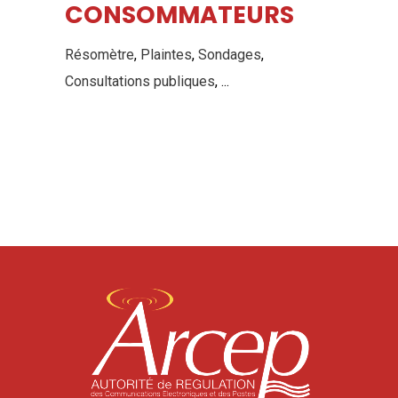
CONSOMMATEURS
Résomètre
,
Plaintes
,
Sondages
,
Consultations publiques
, ...