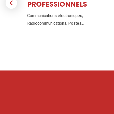
PROFESSIONNELS
Communications électroniques
,
Radiocommunications
,
Postes
...