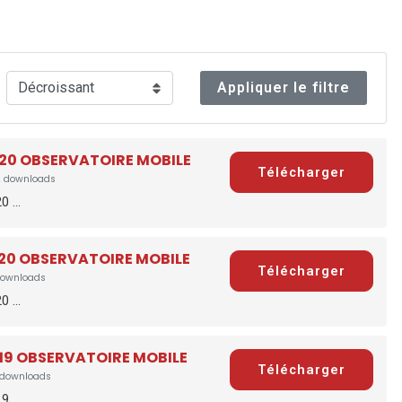
Appliquer le filtre
020 OBSERVATOIRE MOBILE
Télécharger
 downloads
 ...
020 OBSERVATOIRE MOBILE
Télécharger
downloads
 ...
019 OBSERVATOIRE MOBILE
Télécharger
downloads
 ...