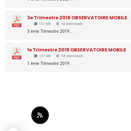
3e Trimestre 2019 OBSERVATOIRE MOBILE
1.07 MB
42 downloads
3 ème Trimestre 2019 ...
1e Trimestre 2019 OBSERVATOIRE MOBILE
1.07 MB
58 downloads
1 ème Trimestre 2019 ...