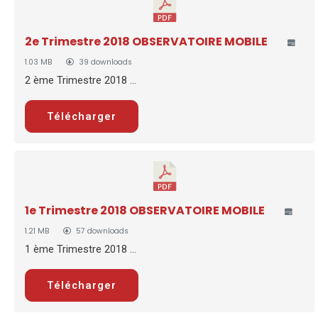
2e Trimestre 2018 OBSERVATOIRE MOBILE
1.03 MB
39 downloads
2 ème Trimestre 2018 ...
Télécharger
1e Trimestre 2018 OBSERVATOIRE MOBILE
1.21 MB
57 downloads
1 ème Trimestre 2018 ...
Télécharger