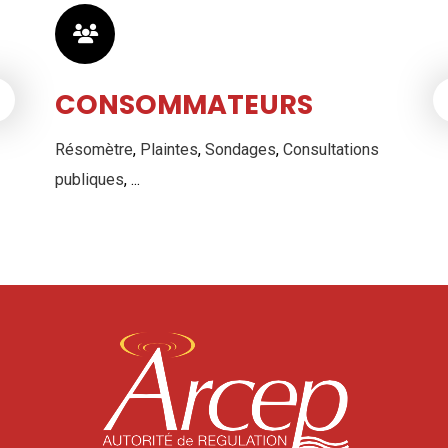
CONSOMMATEURS
Résomètre
,
Plaintes
,
Sondages
,
Consultations
publiques
, ...