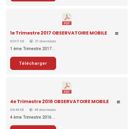
1e Trimestre 2017 OBSERVATOIRE MOBILE
820.17 KB
37 downloads
1 ème Trimestre 2017 ...
Télécharger
4e Trimestre 2016 OBSERVATOIRE MOBILE
691.44 KB
48 downloads
4 ème Trimestre 2016 ...