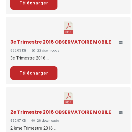
Télécharger
3e Trimestre 2016 OBSERVATOIRE MOBILE
685.03 KB
22 downloads
3e Trimestre 2016 ...
Télécharger
2e Trimestre 2016 OBSERVATOIRE MOBILE
690.97 KB
26 downloads
2 ème Trimestre 2016 ...