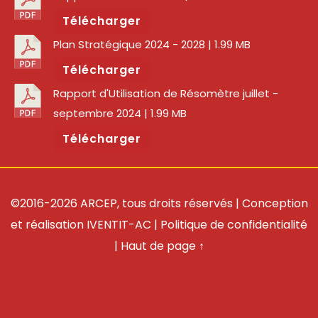
Télécharger
Plan Stratégique 2024 - 2028
| 1.99 MB
Télécharger
Rapport d'Utilisation de Résomètre juillet -
septembre 2024
| 1.99 MB
Télécharger
©2016-2026 ARCEP, tous droits réservés | Conception
et réalisation
IVENTIT-AC
|
Politique de confidentialité
|
Haut de page ↑