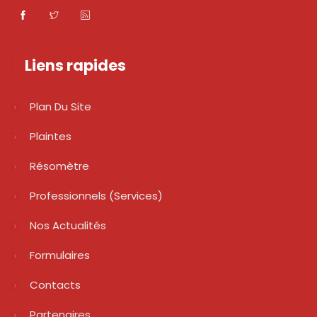
Liens rapides
Plan Du Site
Plaintes
Résomètre
Professionnels (services)
Nos Actualités
Formulaires
Contacts
Partenaires