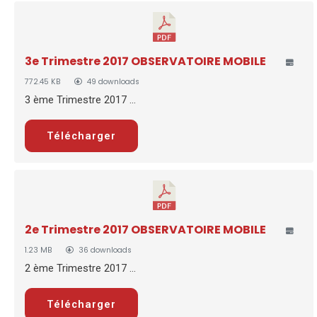
3e Trimestre 2017 OBSERVATOIRE MOBILE
772.45 KB
49 downloads
3 ème Trimestre 2017 ...
Télécharger
2e Trimestre 2017 OBSERVATOIRE MOBILE
1.23 MB
36 downloads
2 ème Trimestre 2017 ...
Télécharger