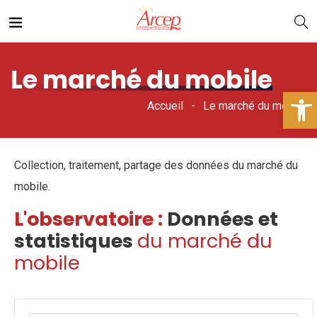
Le marché du mobile
Ouv
Accueil
Le marché du mobile
Collection, traitement, partage des données du marché du
mobile.
L'observatoire :
Données et
statistiques
du marché du
mobile