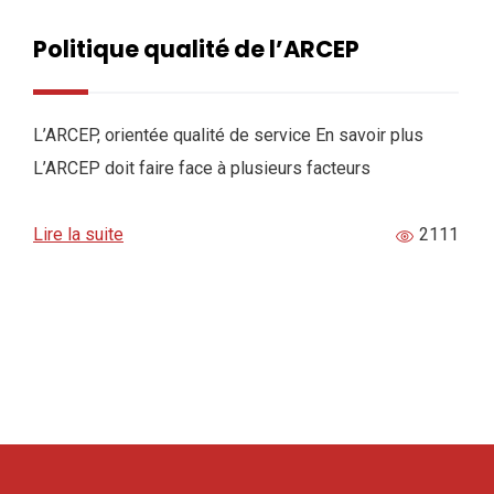
Politique qualité de l’ARCEP
L’ARCEP, orientée qualité de service En savoir plus
L’ARCEP doit faire face à plusieurs facteurs
Lire la suite
2111