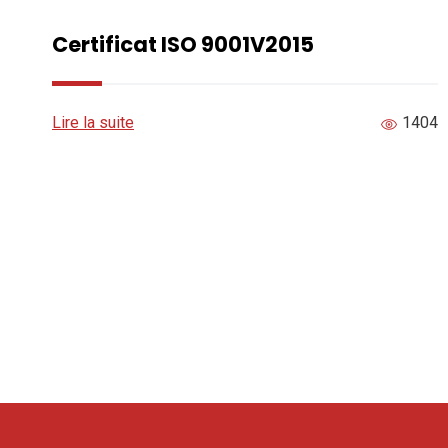
Certificat ISO 9001V2015
Lire la suite
1404