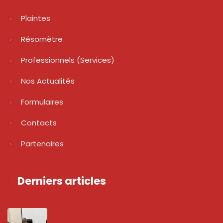
Plaintes
Résomètre
Professionnels (services)
Nos Actualités
Formulaires
Contacts
Partenaires
Derniers articles