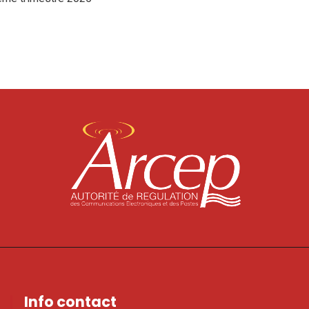
Info contact