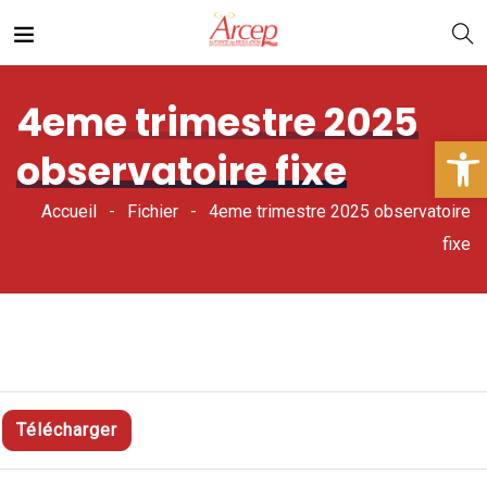
4eme trimestre 2025
Ouv
observatoire fixe
Accueil
Fichier
4eme trimestre 2025 observatoire
fixe
Télécharger