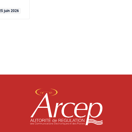
25 juin 2026