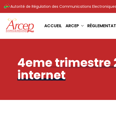
Autorité de Régulation des Communications Electroniques
ACCUEIL
ARCEP
RÈGLEMENTAT
4eme trimestre 
internet