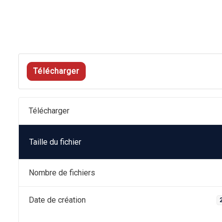
Télécharger
Télécharger
Taille du fichier
Nombre de fichiers
Date de création