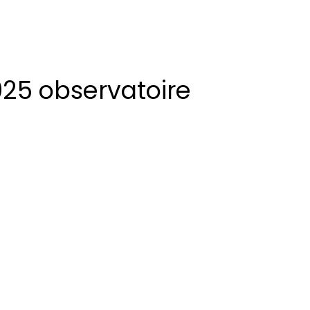
25 observatoire