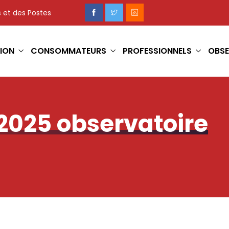
 et des Postes
ION
CONSOMMATEURS
PROFESSIONNELS
OBSE
2025 observatoire