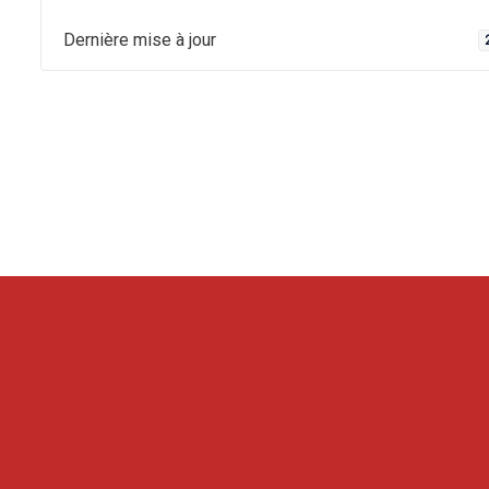
Dernière mise à jour