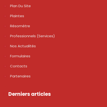
Plan Du Site
Plaintes
Résomètre
Professionnels (services)
Nos Actualités
Formulaires
Contacts
Partenaires
Derniers articles