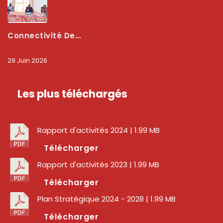
Connectivité Des Territoires : L’ARCEP Et Les Collectivités Territoriales Scellent Un Pacte Stratégique À Bobo-Dioulasso Pour Booster La Qualité Des Réseaux
29 Juin 2026
Les plus téléchargés
Rapport d'activités 2024
| 1.99 MB
Télécharger
Rapport d'activités 2023
| 1.99 MB
Télécharger
Plan Stratégique 2024 - 2028
| 1.99 MB
Télécharger