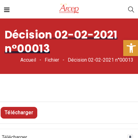
Décision 02-02-2021
Ouv
n°00013
Accueil
Fichier
Décision 02-02-2021 n°00013
Télécharger
Télécharger
8