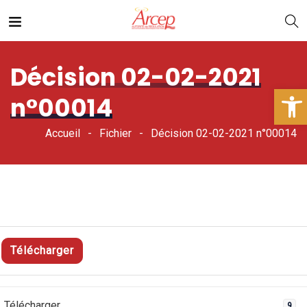
Décision 02-02-2021
Ouv
n°00014
Accueil
Fichier
Décision 02-02-2021 n°00014
Télécharger
Télécharger
9