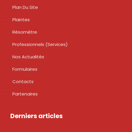
Plan Du Site
Plaintes
Résomètre
Professionnels (services)
Nos Actualités
Formulaires
Contacts
Partenaires
Derniers articles