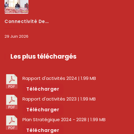
Connectivité Des Territoires : L’ARCEP Et Les Collectivités Territoriales Scellent Un Pacte Stratégique À Bobo-Dioulasso Pour Booster La Qualité Des Réseaux
29 Juin 2026
Les plus téléchargés
Rapport d'activités 2024
| 1.99 MB
Télécharger
Rapport d'activités 2023
| 1.99 MB
Télécharger
Plan Stratégique 2024 - 2028
| 1.99 MB
Télécharger