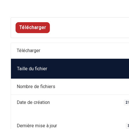
Télécharger
Télécharger
Taille du fichier
Nombre de fichiers
Date de création
2 
Dernière mise à jour