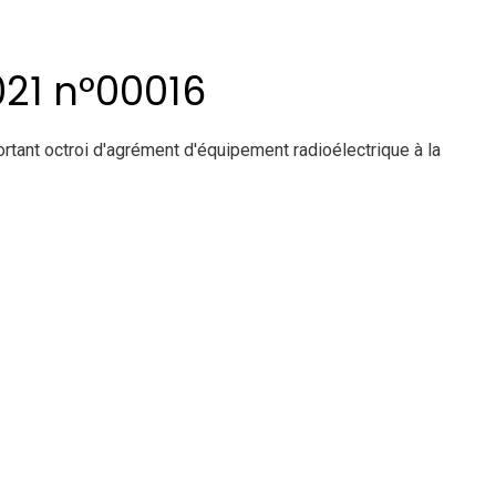
21 n°00016
t octroi d'agrément d'équipement radioélectrique à la