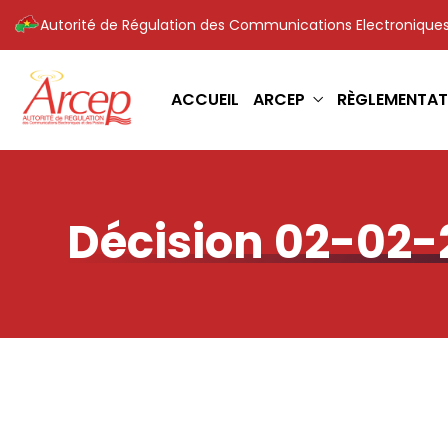
Autorité de Régulation des Communications Electroniques
ACCUEIL
ARCEP
RÈGLEMENTAT
Décision 02-02-