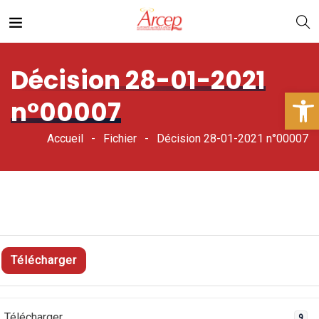
Décision 28-01-2021
Ouv
n°00007
Accueil
Fichier
Décision 28-01-2021 n°00007
Télécharger
Télécharger
9