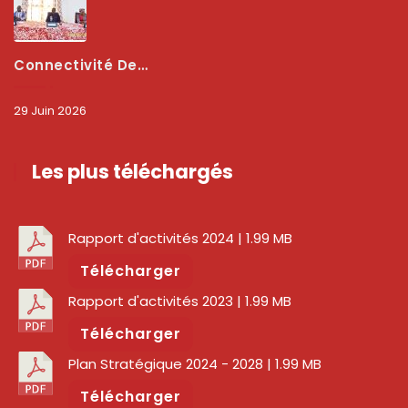
Connectivité Des Territoires : L’ARCEP Et Les Collectivités Territoriales Scellent Un Pacte Stratégique À Bobo-Dioulasso Pour Booster La Qualité Des Réseaux
29 Juin 2026
Les plus téléchargés
Rapport d'activités 2024
| 1.99 MB
Télécharger
Rapport d'activités 2023
| 1.99 MB
Télécharger
Plan Stratégique 2024 - 2028
| 1.99 MB
Télécharger