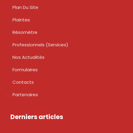
Plan Du Site
Plaintes
Résomètre
Professionnels (services)
Nos Actualités
Formulaires
Contacts
Partenaires
Derniers articles