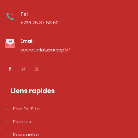
Tel
+226 25 37 53 60
Email
secretariat@arcep.bf
Liens rapides
Plan Du Site
Plaintes
Résomètre