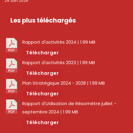
29 Juin 2026
Les plus téléchargés
Rapport d'activités 2024
| 1.99 MB
Télécharger
Rapport d'activités 2023
| 1.99 MB
Télécharger
Plan Stratégique 2024 - 2028
| 1.99 MB
Télécharger
Rapport d'Utilisation de Résomètre juillet -
septembre 2024
| 1.99 MB
Télécharger