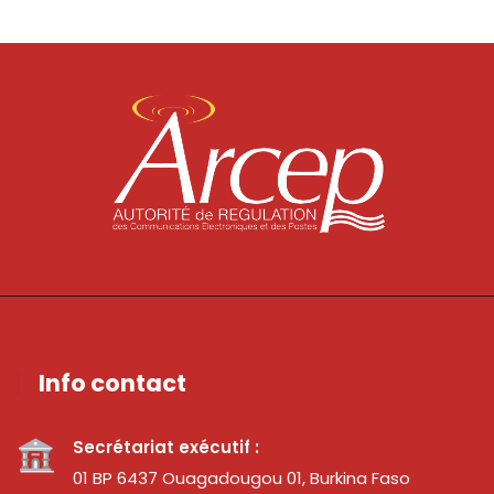
Info contact
Secrétariat exécutif :
01 BP 6437 Ouagadougou 01, Burkina Faso