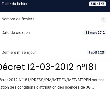
Taille du fichier
535.44 KB
Nombre de fichiers
1
Date de création
12 mars 2012
Dernière mise à jour
3 août 2023
Décret 12-03-2012 n°181
écret 2012 N°181/PRESS/PM/MTPEN/MEF/MTPEN portant
xation des conditions d'attribution des licences de 3G ...