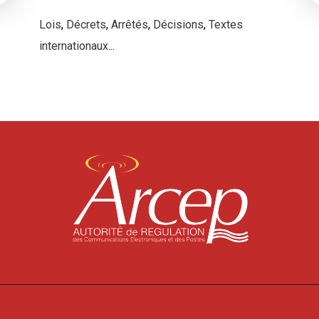
Lois
,
Décrets
,
Arrêtés
,
Décisions
,
Textes
internationaux
...