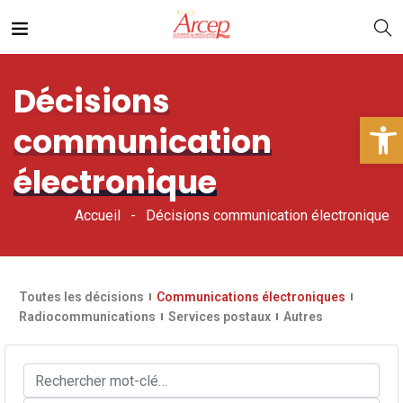
Décisions
Ouv
communication
électronique
Accueil
Décisions communication électronique
Toutes les décisions
Communications électroniques
Radiocommunications
Services postaux
Autres