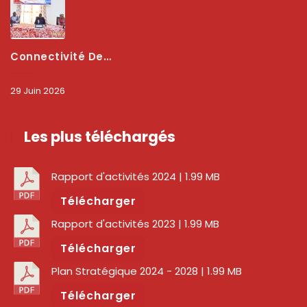
Connectivité Des Territoires : L’ARCEP Et Les Collectivités Territoriales Scellent Un Pacte Stratégique À Bobo-Dioulasso Pour Booster La Qualité Des Réseaux
29 Juin 2026
Les plus téléchargés
Rapport d'activités 2024
| 1.99 MB
Télécharger
Rapport d'activités 2023
| 1.99 MB
Télécharger
Plan Stratégique 2024 - 2028
| 1.99 MB
Télécharger