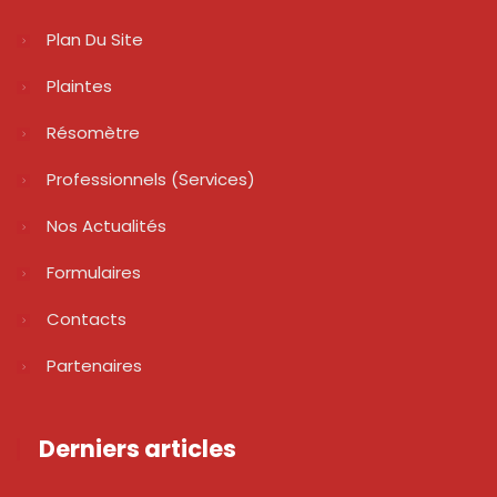
Plan Du Site
Plaintes
Résomètre
Professionnels (services)
Nos Actualités
Formulaires
Contacts
Partenaires
Derniers articles