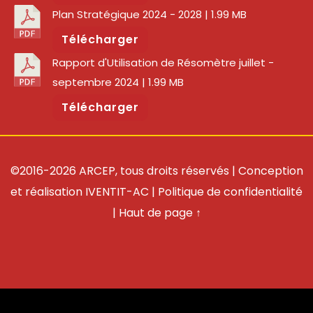
Plan Stratégique 2024 - 2028
| 1.99 MB
Télécharger
Rapport d'Utilisation de Résomètre juillet -
septembre 2024
| 1.99 MB
Télécharger
©2016-2026 ARCEP, tous droits réservés | Conception
et réalisation
IVENTIT-AC
|
Politique de confidentialité
|
Haut de page ↑