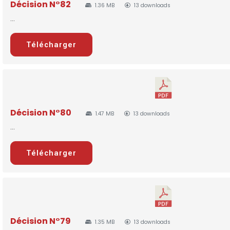
Décision N°82
1.36 MB
13 downloads
...
Télécharger
Décision N°80
1.47 MB
13 downloads
...
Télécharger
Décision N°79
1.35 MB
13 downloads