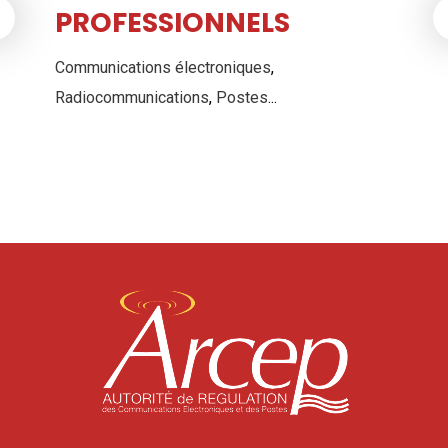
PROFESSIONNELS
Communications électroniques
,
Radiocommunications
,
Postes
...