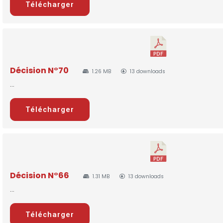
Télécharger
Décision N°70
1.26 MB
13 downloads
...
Télécharger
Décision N°66
1.31 MB
13 downloads
...
Télécharger