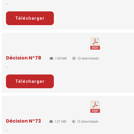
...
Télécharger
Décision N°78
1.34 MB
13 downloads
...
Télécharger
Décision N°73
1.27 MB
13 downloads
...