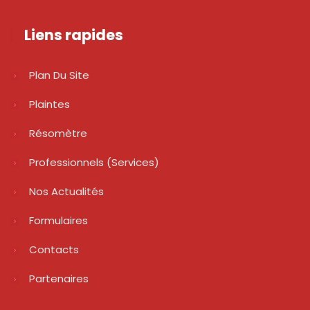
Liens rapides
Plan Du Site
Plaintes
Résomètre
Professionnels (services)
Nos Actualités
Formulaires
Contacts
Partenaires