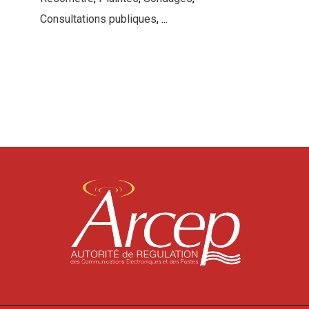
Consultations publiques
, ...